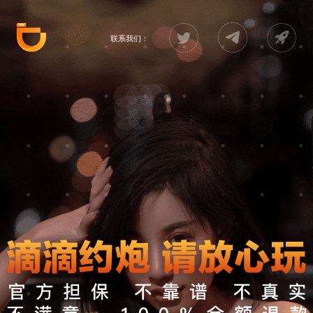
联系我们：