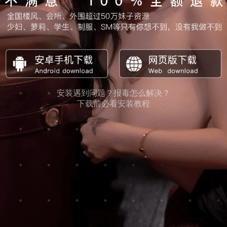
安装遇到问题？报毒怎么解决？
下载前必看安装教程